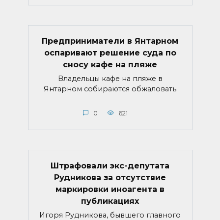
Предприниматели в Янтарном
оспаривают решение суда по
сносу кафе на пляже
Владельцы кафе на пляже в
Янтарном собираются обжаловать
0
621
Штрафовали экс-депутата
Рудникова за отсутствие
маркировки иноагента в
публикациях
Игоря Рудникова, бывшего главного