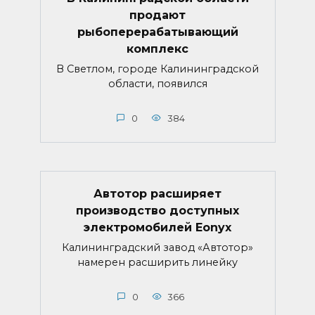
продают
рыбоперерабатывающий
комплекс
В Светлом, городе Калининградской
области, появился
0
384
Автотор расширяет
производство доступных
электромобилей Eonyx
Калининградский завод «Автотор»
намерен расширить линейку
0
366