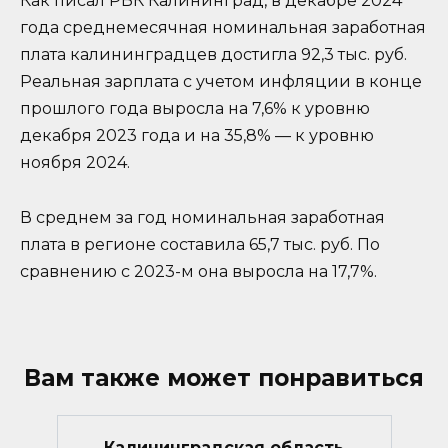
Как писал РБК Калининград, в декабре 2024
года среднемесячная номинальная заработная
плата калининградцев достигла 92,3 тыс. руб.
Реальная зарплата с учетом инфляции в конце
прошлого года выросла на 7,6% к уровню
декабря 2023 года и на 35,8% — к уровню
ноября 2024.
В среднем за год номинальная заработная
плата в регионе составила 65,7 тыс. руб. По
сравнению с 2023-м она выросла на 17,7%.
Вам также может понравиться
Калининградская область