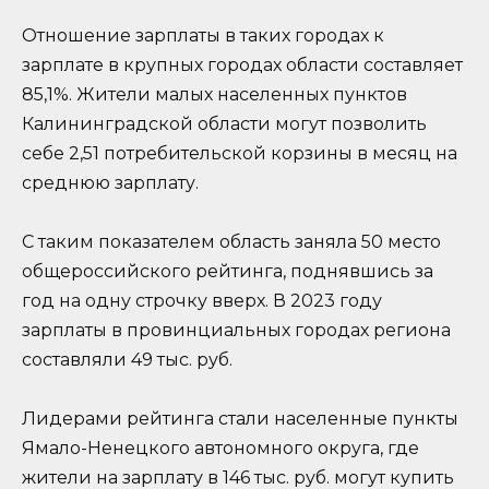
Отношение зарплаты в таких городах к
зарплате в крупных городах области составляет
85,1%. Жители малых населенных пунктов
Калининградской области могут позволить
себе 2,51 потребительской корзины в месяц на
среднюю зарплату.
С таким показателем область заняла 50 место
общероссийского рейтинга, поднявшись за
год на одну строчку вверх. В 2023 году
зарплаты в провинциальных городах региона
составляли 49 тыс. руб.
Лидерами рейтинга стали населенные пункты
Ямало-Ненецкого автономного округа, где
жители на зарплату в 146 тыс. руб. могут купить