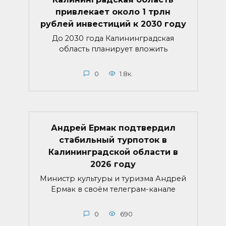
привлекает около 1 трлн
рублей инвестиций к 2030 году
До 2030 года Калининградская
область планирует вложить
0
1.8к.
Андрей Ермак подтвердил
стабильный турпоток в
Калининградской области в
2026 году
Министр культуры и туризма Андрей
Ермак в своём телеграм-канале
0
690