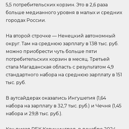
5,5 потребительских корзин. Это в 2,6 раза
больше медианного уровня в малых и средних
городах России.
На второй строчке — Ненецкий автономный
округ. Там на среднюю зарплату в 138 тыс. руб.
можно приобрести чуть больше пяти
потребительских корзин в месяц. Третьей
стала Магаданская область с результатом 4,9
стандартного набора на среднюю зарплату в 151
тыс. руб.
В аутсайдерах оказались Ингушетия (1,64
набора на зарплату в 32,7 тыс. руб.) и Чечня (1,45
набора и 29,8 тыс. руб.).