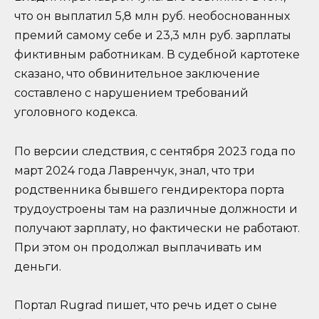
что он выплатил 5,8 млн руб. необоснованных
премий самому себе и 23,3 млн руб. зарплаты
фиктивным работникам. В судебной картотеке
сказано, что обвинительное заключение
составлено с нарушением требований
уголовного кодекса.
По версии следствия, с сентября 2023 года по
март 2024 года Лавренчук, знал, что три
родственника бывшего гендиректора порта
трудоустроены там на различные должности и
получают зарплату, но фактически не работают.
При этом он продолжал выплачивать им
деньги.
Портал Rugrad пишет, что речь идет о сыне