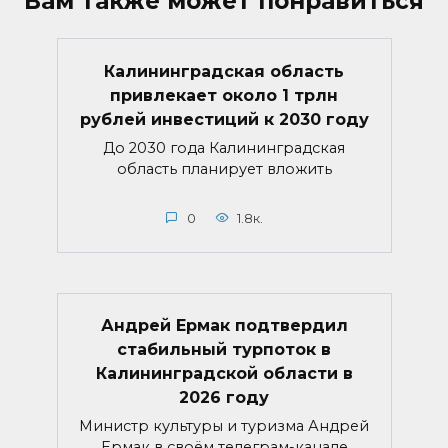
Вам также может понравиться
Калининградская область
привлекает около 1 трлн
рублей инвестиций к 2030 году
До 2030 года Калининградская
область планирует вложить
0
1.8к.
Андрей Ермак подтвердил
стабильный турпоток в
Калининградской области в
2026 году
Министр культуры и туризма Андрей
Ермак в своём телеграм-канале