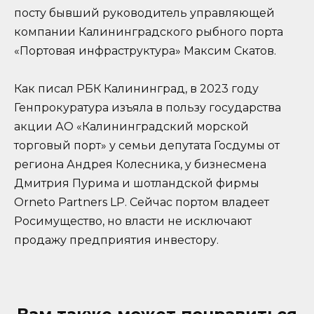
посту бывший руководитель управляющей
компании Калининградского рыбного порта
«Портовая инфраструктура» Максим Скатов.
Как писал РБК Калининград, в 2023 году
Генпрокуратура изъяла в пользу государства
акции АО «Калининградский морской
торговый порт» у семьи депутата Госдумы от
региона Андрея Колесника, у бизнесмена
Дмитрия Пурима и шотландской фирмы
Orneto Partners LP. Сейчас портом владеет
Росимущество, но власти не исключают
продажу предприятия инвестору.