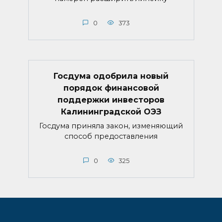
0
373
Госдума одобрила новый
порядок финансовой
поддержки инвесторов
Калининградской ОЭЗ
Госдума приняла закон, изменяющий
способ предоставления
0
325