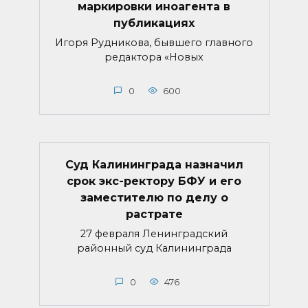
маркировки иноагента в
публикациях
Игоря Рудникова, бывшего главного
редактора «Новых
0
600
Суд Калининграда назначил
срок экс-ректору БФУ и его
заместителю по делу о
растрате
27 февраля Ленинградский
районный суд Калининграда
0
476