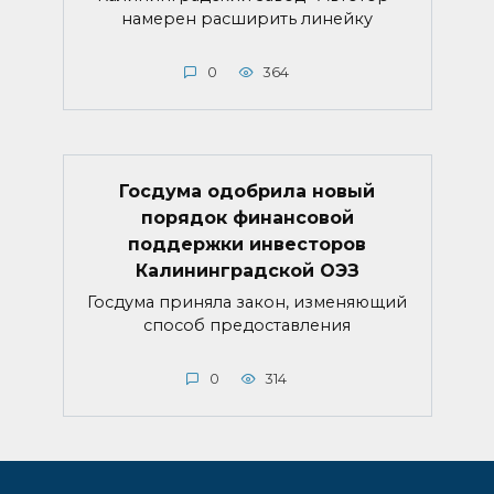
намерен расширить линейку
0
364
Госдума одобрила новый
порядок финансовой
поддержки инвесторов
Калининградской ОЭЗ
Госдума приняла закон, изменяющий
способ предоставления
0
314