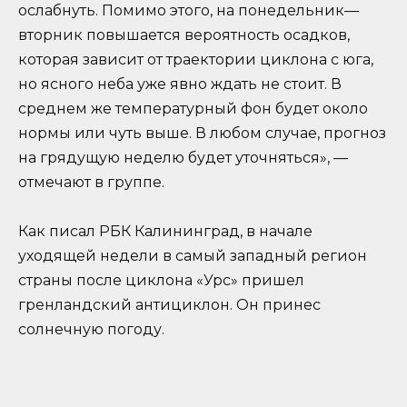
ослабнуть. Помимо этого, на понедельник—
вторник повышается вероятность осадков,
которая зависит от траектории циклона с юга,
но ясного неба уже явно ждать не стоит. В
среднем же температурный фон будет около
нормы или чуть выше. В любом случае, прогноз
на грядущую неделю будет уточняться», —
отмечают в группе.
Как писал РБК Калининград, в начале
уходящей недели в самый западный регион
страны после циклона «Урс» пришел
гренландский антициклон. Он принес
солнечную погоду.