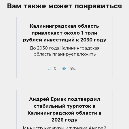
Вам также может понравиться
Калининградская область
привлекает около 1 трлн
рублей инвестиций к 2030 году
До 2030 года Калининградская
область планирует вложить
0
1.8к.
Андрей Ермак подтвердил
стабильный турпоток в
Калининградской области в
2026 году
Министр культуры и туризма Андрей