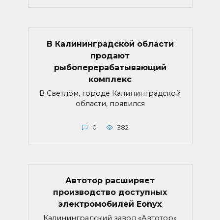
В Калининградской области
продают
рыбоперерабатывающий
комплекс
В Светлом, городе Калининградской
области, появился
0
382
Автотор расширяет
производство доступных
электромобилей Eonyx
Калининградский завод «Автотор»