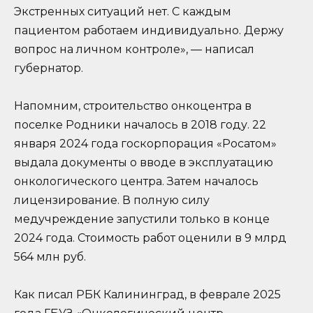
Экстренных ситуаций нет. С каждым
пациентом работаем индивидуально. Держу
вопрос на личном контроле», — написал
губернатор.
Напомним, строительство онкоцентра в
поселке Родники началось в 2018 году. 22
января 2024 года госкорпорация «Росатом»
выдала документы о вводе в эксплуатацию
онкологического центра. Затем началось
лицензирование. В полную силу
медучреждение запустили только в конце
2024 года. Стоимость работ оценили в 9 млрд
564 млн руб.
Как писал РБК Калининград, в феврале 2025