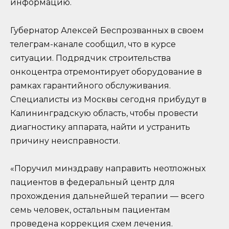
информацию.
Губернатор Алексей Беспрозванных в своем
телеграм-канале сообщил, что в курсе
ситуации. Подрядчик строительства
онкоцентра отремонтирует оборудование в
рамках гарантийного обслуживания.
Специалисты из Москвы сегодня прибудут в
Калининградскую область, чтобы провести
диагностику аппарата, найти и устранить
причину неисправности.
«Поручил минздраву направить неотложных
пациентов в федеральный центр для
прохождения дальнейшей терапии — всего
семь человек, остальным пациентам
проведена коррекция схем лечения.