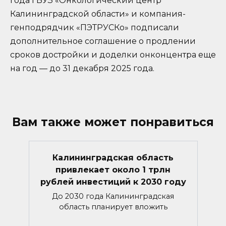
года ГБУЗ «Онкологический центр
Калининградской области» и компания-
генподрядчик «ПЭТРУСКо» подписали
дополнительное соглашение о продлении
сроков достройки и доделки онконцентра еще
на год — до 31 декабря 2025 года.
Вам также может понравиться
Калининградская область
привлекает около 1 трлн
рублей инвестиций к 2030 году
До 2030 года Калининградская
область планирует вложить