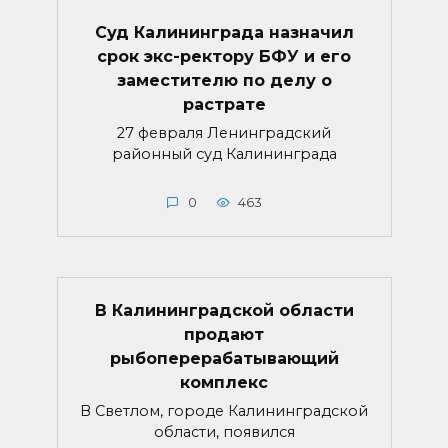
Суд Калининграда назначил
срок экс-ректору БФУ и его
заместителю по делу о
растрате
27 февраля Ленинградский
районный суд Калининграда
0
463
В Калининградской области
продают
рыбоперерабатывающий
комплекс
В Светлом, городе Калининградской
области, появился