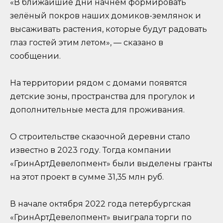
«В ближайшие дни начнём формировать
зелёный покров наших домиков-землянок и
высаживать растения, которые будут радовать
глаз гостей этим летом», — сказано в
сообщении.
На территории рядом с домами появятся
детские зоны, пространства для прогулок и
дополнительные места для проживания.
О строительстве сказочной деревни стало
известно в 2023 году. Тогда компании
«ГринАртДевелопмент» были выделены гранты
на этот проект в сумме 31,35 млн руб.
В начале октября 2022 года петербургская
«ГринАртДевелопмент» выиграла торги по