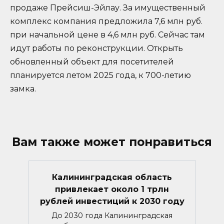
продаже Прейсиш-Эйлау. За имущественный
комплекс компания предложила 7,6 млн руб.
при начальной цене в 4,6 млн руб. Сейчас там
идут работы по реконструкции. Открыть
обновленный объект для посетителей
планируется летом 2025 года, к 700-летию
замка.
Вам также может понравиться
Калининградская область
привлекает около 1 трлн
рублей инвестиций к 2030 году
До 2030 года Калининградская