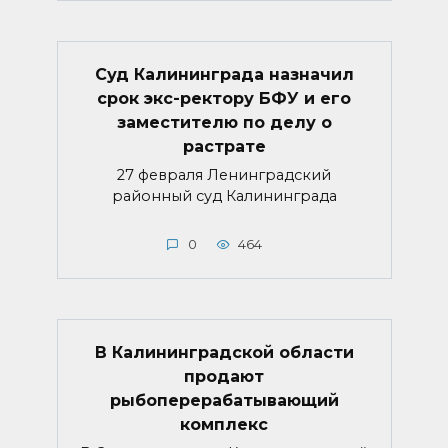
Суд Калининграда назначил
срок экс-ректору БФУ и его
заместителю по делу о
растрате
27 февраля Ленинградский
районный суд Калининграда
0
464
В Калининградской области
продают
рыбоперерабатывающий
комплекс