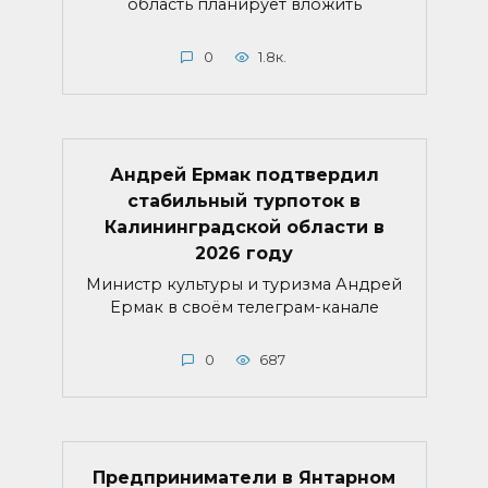
область планирует вложить
0
1.8к.
Андрей Ермак подтвердил
стабильный турпоток в
Калининградской области в
2026 году
Министр культуры и туризма Андрей
Ермак в своём телеграм-канале
0
687
Предприниматели в Янтарном