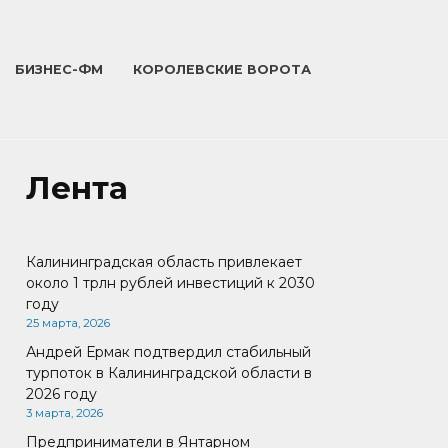
БИЗНЕС-ФМ
КОРОЛЕВСКИЕ ВОРОТА
Лента
Калининградская область привлекает
около 1 трлн рублей инвестиций к 2030
году
25 марта, 2026
Андрей Ермак подтвердил стабильный
турпоток в Калининградской области в
2026 году
3 марта, 2026
Предприниматели в Янтарном