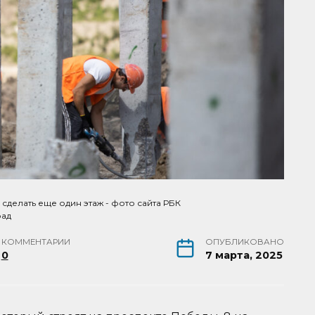
сделать еще один этаж - фото сайта РБК
рад
КОММЕНТАРИИ
ОПУБЛИКОВАНО
0
7 марта, 2025