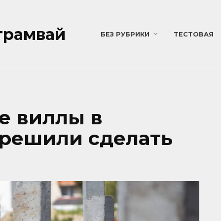
трамвай
БЕЗ РУБРИКИ
ТЕСТОВАЯ
е виллы в
решили сделать