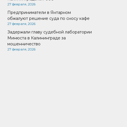
27 февраля, 2026
Предприниматели в Янтарном
обжалуют решение суда по сносу кафе
27 февраля, 2026
Задержали главу судебной лаборатории
Минюста в Калининграде за
мошенничество
27 февраля, 2026