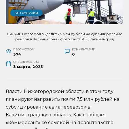
БЕЗ РУБРИКИ
Нижний Новгород выделит 7,5 млн рублей на субсидирование
рейсов в Калининград - фото сайта РБК Калининград
ПРОСМОТРОВ
КОММЕНТАРИИ
374
0
ОПУБЛИКОВАНО
3 марта, 2025
Власти Нижегородской области в этом году
планируют направить почти 7,5 млн рублей на
субсидирование авиаперевозок в
Калининградскую область. Как сообщает
«Коммерсант» со ссылкой на правительство