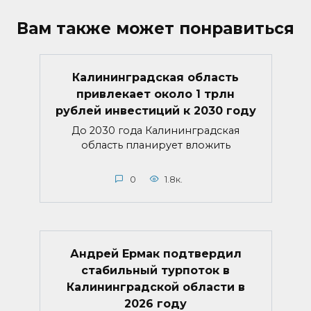
Вам также может понравиться
Калининградская область
привлекает около 1 трлн
рублей инвестиций к 2030 году
До 2030 года Калининградская
область планирует вложить
0
1.8к.
Андрей Ермак подтвердил
стабильный турпоток в
Калининградской области в
2026 году