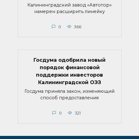
Калининградский завод «Автотор»
намерен расширить линейку
0
366
Госдума одобрила новый
порядок финансовой
поддержки инвесторов
Калининградской ОЭЗ
Госдума приняла закон, изменяющий
способ предоставления
0
321