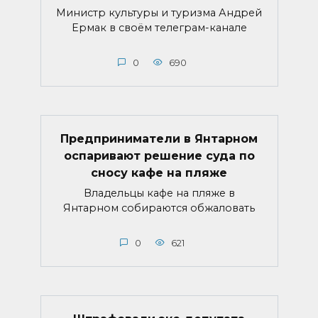
Министр культуры и туризма Андрей
Ермак в своём телеграм-канале
0
690
Предприниматели в Янтарном
оспаривают решение суда по
сносу кафе на пляже
Владельцы кафе на пляже в
Янтарном собираются обжаловать
0
621