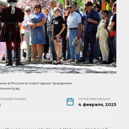
ыми в России в новогодние праздники -
алининград
КОММЕНТАРИИ
ОПУБЛИКОВАНО
0
4 февраля, 2025