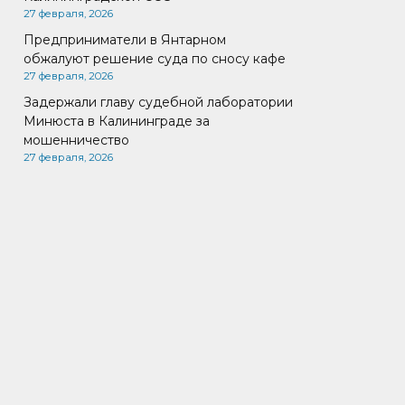
27 февраля, 2026
Предприниматели в Янтарном
обжалуют решение суда по сносу кафе
27 февраля, 2026
Задержали главу судебной лаборатории
Минюста в Калининграде за
мошенничество
27 февраля, 2026