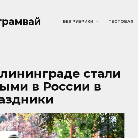
трамвай
БЕЗ РУБРИКИ
ТЕСТОВАЯ
алининграде стали
ыми в России в
аздники