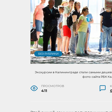
БЕЗ РУБРИКИ
Экскурсии в Калининграде стали самыми дешев
фото сайта РБК К
ПРОСМОТРОВ
411