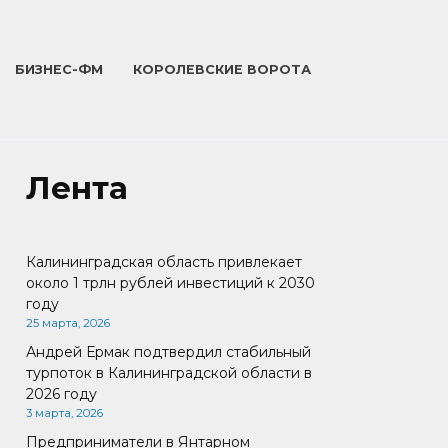
БИЗНЕС-ФМ
КОРОЛЕВСКИЕ ВОРОТА
Лента
Калининградская область привлекает
около 1 трлн рублей инвестиций к 2030
году
25 марта, 2026
Андрей Ермак подтвердил стабильный
турпоток в Калининградской области в
2026 году
3 марта, 2026
Предприниматели в Янтарном