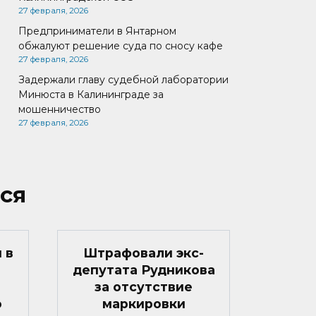
27 февраля, 2026
Предприниматели в Янтарном
обжалуют решение суда по сносу кафе
27 февраля, 2026
Задержали главу судебной лаборатории
Минюста в Калининграде за
мошенничество
27 февраля, 2026
ся
 в
Штрафовали экс-
депутата Рудникова
за отсутствие
о
маркировки