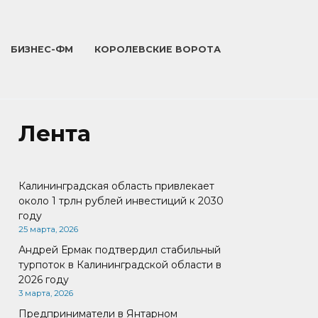
БИЗНЕС-ФМ
КОРОЛЕВСКИЕ ВОРОТА
Лента
Калининградская область привлекает
около 1 трлн рублей инвестиций к 2030
году
25 марта, 2026
Андрей Ермак подтвердил стабильный
турпоток в Калининградской области в
2026 году
3 марта, 2026
Предприниматели в Янтарном