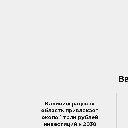
В
Калининградская
область привлекает
около 1 трлн рублей
инвестиций к 2030