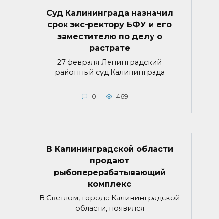
Суд Калининграда назначил
срок экс-ректору БФУ и его
заместителю по делу о
растрате
27 февраля Ленинградский
районный суд Калининграда
0
469
В Калининградской области
продают
рыбоперерабатывающий
комплекс
В Светлом, городе Калининградской
области, появился