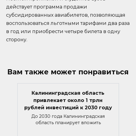
действует программа продажи
субсидированных авиабилетов, позволяющая
воспользоваться льготными тарифами два раза
в год или приобрести четыре билета в одну
сторону.
Вам также может понравиться
Калининградская область
привлекает около 1 трлн
рублей инвестиций к 2030 году
До 2030 года Калининградская
область планирует вложить