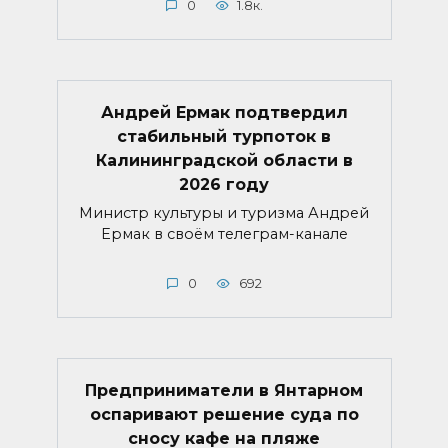
0
1.8к.
Андрей Ермак подтвердил
стабильный турпоток в
Калининградской области в
2026 году
Министр культуры и туризма Андрей
Ермак в своём телеграм-канале
0
692
Предприниматели в Янтарном
оспаривают решение суда по
сносу кафе на пляже