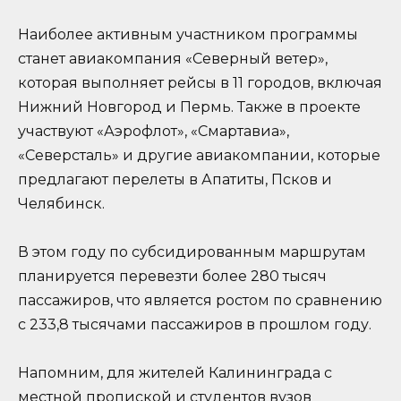
Наиболее активным участником программы
станет авиакомпания «Северный ветер»,
которая выполняет рейсы в 11 городов, включая
Нижний Новгород и Пермь. Также в проекте
участвуют «Аэрофлот», «Смартавиа»,
«Северсталь» и другие авиакомпании, которые
предлагают перелеты в Апатиты, Псков и
Челябинск.
В этом году по субсидированным маршрутам
планируется перевезти более 280 тысяч
пассажиров, что является ростом по сравнению
с 233,8 тысячами пассажиров в прошлом году.
Напомним, для жителей Калининграда с
местной пропиской и студентов вузов