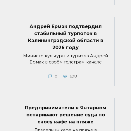
Андрей Ермак подтвердил
стабильный турпоток в
Калининградской области в
2026 году
Министр культуры и туризма Андрей
Ермак в своём телеграм-канале
0
698
Предприниматели в Янтарном
оспаривают решение суда по
сносу кафе на пляже
Владельцы кафе на пляже в