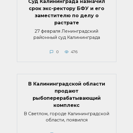
Суд Калининграда назначил
срок экс-ректору БФУ и его
заместителю по делу о
растрате
27 февраля Ленинградский
районный суд Калининграда
0
476
В Калининградской области
продают
рыбоперерабатывающий
комплекс
В Светлом, городе Калининградской
области, появился