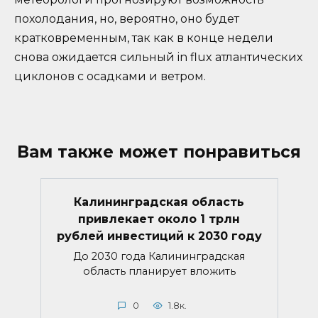
похолодания, но, вероятно, оно будет
кратковременным, так как в конце недели
снова ожидается сильный in flux атлантических
циклонов с осадками и ветром.
Вам также может понравиться
Калининградская область
привлекает около 1 трлн
рублей инвестиций к 2030 году
До 2030 года Калининградская
область планирует вложить
0
1.8к.