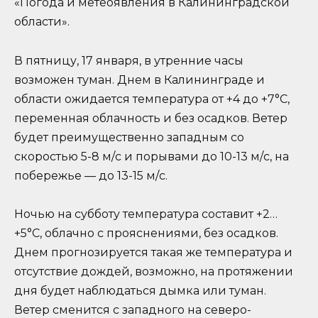
«Погода и метеоявления в Калининградской
области».
В пятницу, 17 января, в утренние часы
возможен туман. Днем в Калининграде и
области ожидается температура от +4 до +7°C,
переменная облачность и без осадков. Ветер
будет преимущественно западным со
скоростью 5-8 м/с и порывами до 10-13 м/с, на
побережье — до 13-15 м/с.
Ночью на субботу температура составит +2…
+5°C, облачно с прояснениями, без осадков.
Днем прогнозируется такая же температура и
отсутствие дождей, возможно, на протяжении
дня будет наблюдаться дымка или туман.
Ветер сменится с западного на северо-