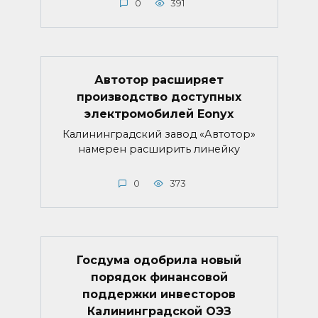
0
391
Автотор расширяет
производство доступных
электромобилей Eonyx
Калининградский завод «Автотор»
намерен расширить линейку
0
373
Госдума одобрила новый
порядок финансовой
поддержки инвесторов
Калининградской ОЭЗ