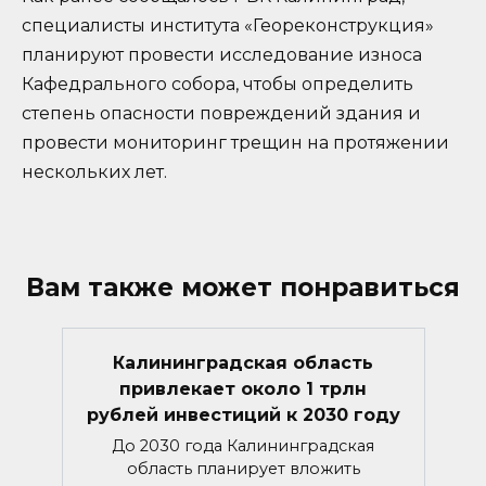
специалисты института «Геореконструкция»
планируют провести исследование износа
Кафедрального собора, чтобы определить
степень опасности повреждений здания и
провести мониторинг трещин на протяжении
нескольких лет.
Вам также может понравиться
Калининградская область
привлекает около 1 трлн
рублей инвестиций к 2030 году
До 2030 года Калининградская
область планирует вложить