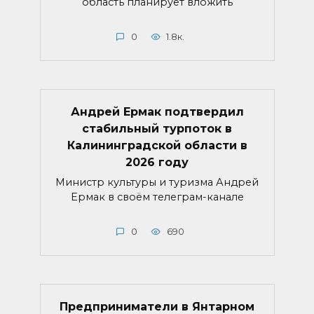
область планирует вложить
0
1.8к.
Андрей Ермак подтвердил
стабильный турпоток в
Калининградской области в
2026 году
Министр культуры и туризма Андрей
Ермак в своём телеграм-канале
0
690
Предприниматели в Янтарном