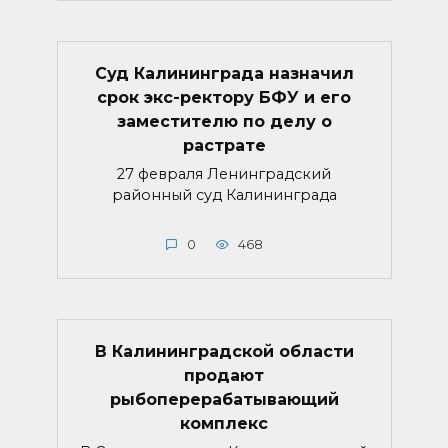
Суд Калининграда назначил
срок экс-ректору БФУ и его
заместителю по делу о
растрате
27 февраля Ленинградский
районный суд Калининграда
0
468
В Калининградской области
продают
рыбоперерабатывающий
комплекс