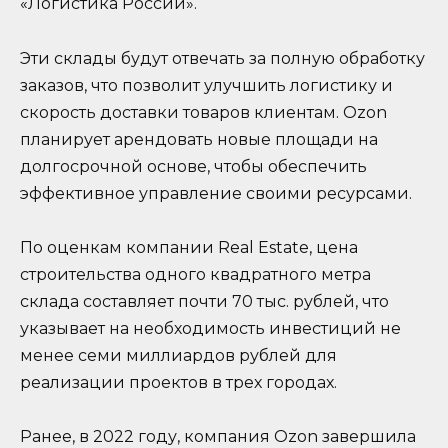
«Логистика России».
Эти склады будут отвечать за полную обработку
заказов, что позволит улучшить логистику и
скорость доставки товаров клиентам. Ozon
планирует арендовать новые площади на
долгосрочной основе, чтобы обеспечить
эффективное управление своими ресурсами.
По оценкам компании Real Estate, цена
строительства одного квадратного метра
склада составляет почти 70 тыс. рублей, что
указывает на необходимость инвестиций не
менее семи миллиардов рублей для
реализации проектов в трех городах.
Ранее, в 2022 году, компания Ozon завершила