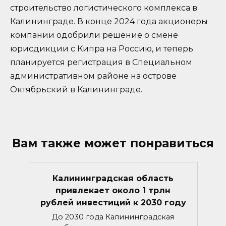
строительство логистического комплекса в
Калининграде. В конце 2024 года акционеры
компании одобрили решение о смене
юрисдикции с Кипра на Россию, и теперь
планируется регистрация в Специальном
административном районе на острове
Октябрьский в Калининграде.
Вам также может понравиться
Калининградская область
привлекает около 1 трлн
рублей инвестиций к 2030 году
До 2030 года Калининградская