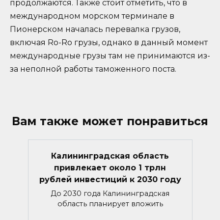
продолжаются. Также стоит отметить, что в
международном морском терминале в
Пионерском началась перевалка грузов,
включая Ro-Ro грузы, однако в данный момент
международные грузы там не принимаются из-
за неполной работы таможенного поста.
Вам также может понравиться
Калининградская область
привлекает около 1 трлн
рублей инвестиций к 2030 году
До 2030 года Калининградская
область планирует вложить