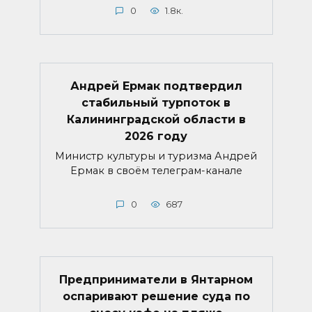
0
1.8к.
Андрей Ермак подтвердил
стабильный турпоток в
Калининградской области в
2026 году
Министр культуры и туризма Андрей
Ермак в своём телеграм-канале
0
687
Предприниматели в Янтарном
оспаривают решение суда по