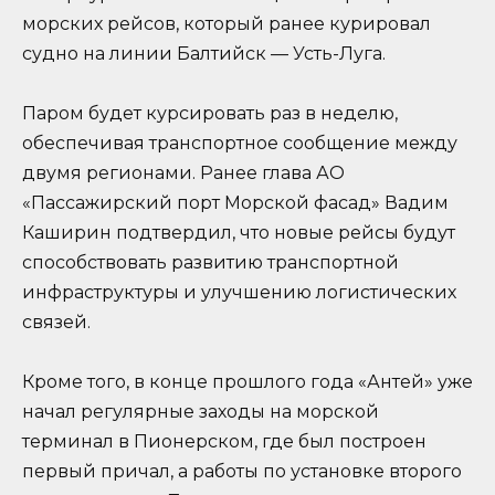
морских рейсов, который ранее курировал
судно на линии Балтийск — Усть-Луга.
Паром будет курсировать раз в неделю,
обеспечивая транспортное сообщение между
двумя регионами. Ранее глава АО
«Пассажирский порт Морской фасад» Вадим
Каширин подтвердил, что новые рейсы будут
способствовать развитию транспортной
инфраструктуры и улучшению логистических
связей.
Кроме того, в конце прошлого года «Антей» уже
начал регулярные заходы на морской
терминал в Пионерском, где был построен
первый причал, а работы по установке второго