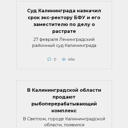
Суд Калининграда назначил
срок экс-ректору БФУ и его
заместителю по делу о
растрате
27 февраля Ленинградский
районный суд Калининграда
0
464
В Калининградской области
продают
рыбоперерабатывающий
комплекс
В Светлом, городе Калининградской
области, появился