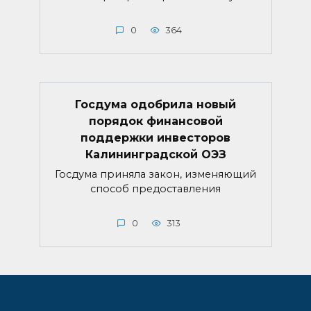
0
364
Госдума одобрила новый
порядок финансовой
поддержки инвесторов
Калининградской ОЭЗ
Госдума приняла закон, изменяющий
способ предоставления
0
313