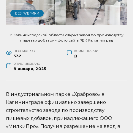
БЕЗ РУБРИКИ
В Калининградской области открыт завод по производству
пищевых добавок - фото сайта РБК Калининград
ПРОСМОТРОВ
КОММЕНТАРИИ
532
0
ОПУБЛИКОВАНО
9 января, 2025
В индустриальном парке «Храброво» в
Калининграде официально завершено
строительство завода по производству
пищевых добавок, принадлежащего ООО
«МилкиПро». Получив разрешение на ввод в