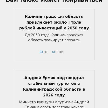
Калининградская область
привлекает около 1 трлн
рублей инвестиций к 2030 году
До 2030 года Калининградская
область планирует вложить
0
1.8к.
Андрей Ермак подтвердил
стабильный турпоток в
Калининградской области в
2026 году
Министр культуры и туризма Андрей
Ермак в своём телеграм-канале