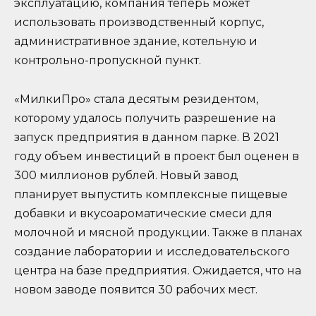
эксплуатацию, компания теперь может
использовать производственный корпус,
административное здание, котельную и
контрольно-пропускной пункт.
«МилкиПро» стала десятым резидентом,
которому удалось получить разрешение на
запуск предприятия в данном парке. В 2021
году объем инвестиций в проект был оценен в
300 миллионов рублей. Новый завод
планирует выпустить комплексные пищевые
добавки и вкусоароматические смеси для
молочной и мясной продукции. Также в планах
создание лаборатории и исследовательского
центра на базе предприятия. Ожидается, что на
новом заводе появится 30 рабочих мест.