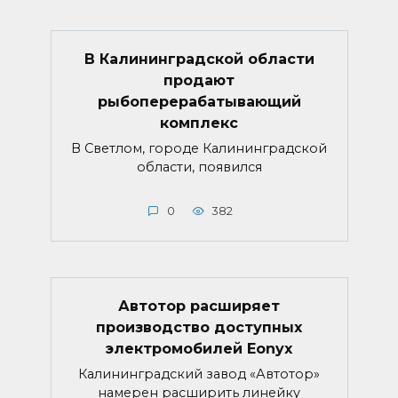
В Калининградской области
продают
рыбоперерабатывающий
комплекс
В Светлом, городе Калининградской
области, появился
0
382
Автотор расширяет
производство доступных
электромобилей Eonyx
Калининградский завод «Автотор»
намерен расширить линейку