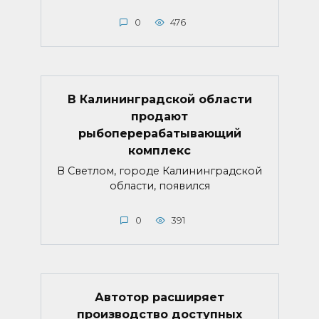
0
476
В Калининградской области
продают
рыбоперерабатывающий
комплекс
В Светлом, городе Калининградской
области, появился
0
391
Автотор расширяет
производство доступных