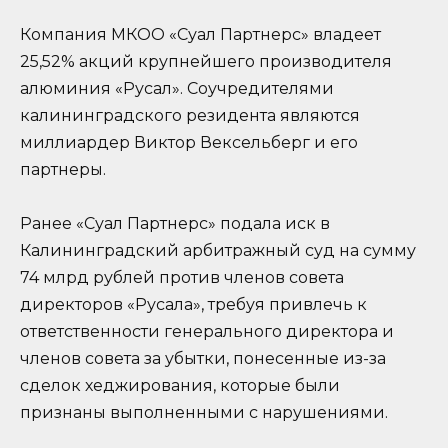
Компания МКОО «Суал Партнерс» владеет
25,52% акций крупнейшего производителя
алюминия «Русал». Соучредителями
калининградского резидента являются
миллиардер Виктор Вексельберг и его
партнеры.
Ранее «Суал Партнерс» подала иск в
Калининградский арбитражный суд на сумму
74 млрд рублей против членов совета
директоров «Русала», требуя привлечь к
ответственности генерального директора и
членов совета за убытки, понесенные из-за
сделок хеджирования, которые были
признаны выполненными с нарушениями.