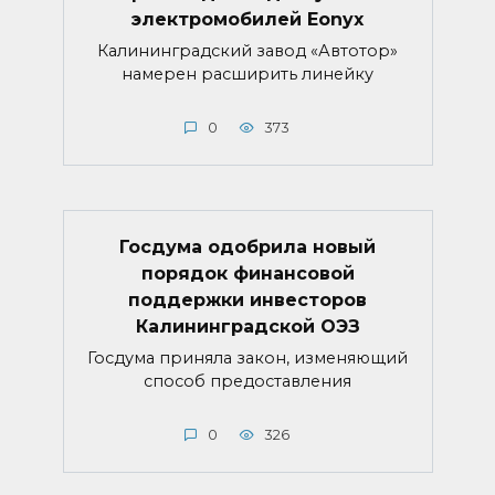
электромобилей Eonyx
Калининградский завод «Автотор»
намерен расширить линейку
0
373
Госдума одобрила новый
порядок финансовой
поддержки инвесторов
Калининградской ОЭЗ
Госдума приняла закон, изменяющий
способ предоставления
0
326