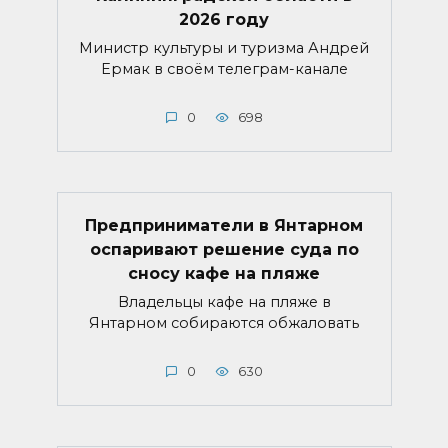
2026 году
Министр культуры и туризма Андрей
Ермак в своём телеграм-канале
0
698
Предприниматели в Янтарном
оспаривают решение суда по
сносу кафе на пляже
Владельцы кафе на пляже в
Янтарном собираются обжаловать
0
630