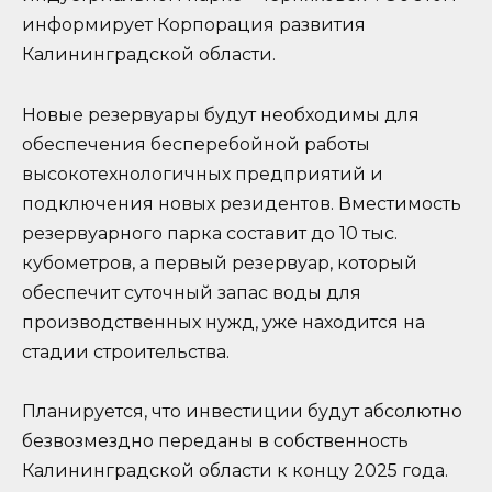
информирует Корпорация развития
Калининградской области.
Новые резервуары будут необходимы для
обеспечения бесперебойной работы
высокотехнологичных предприятий и
подключения новых резидентов. Вместимость
резервуарного парка составит до 10 тыс.
кубометров, а первый резервуар, который
обеспечит суточный запас воды для
производственных нужд, уже находится на
стадии строительства.
Планируется, что инвестиции будут абсолютно
безвозмездно переданы в собственность
Калининградской области к концу 2025 года.