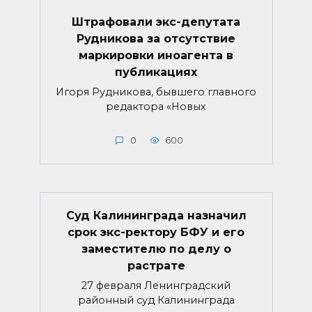
Штрафовали экс-депутата
Рудникова за отсутствие
маркировки иноагента в
публикациях
Игоря Рудникова, бывшего главного
редактора «Новых
0
600
Суд Калининграда назначил
срок экс-ректору БФУ и его
заместителю по делу о
растрате
27 февраля Ленинградский
районный суд Калининграда