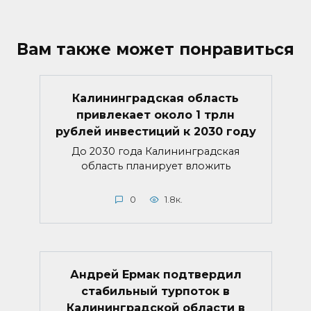
Вам также может понравиться
Калининградская область
привлекает около 1 трлн
рублей инвестиций к 2030 году
До 2030 года Калининградская
область планирует вложить
0
1.8к.
Андрей Ермак подтвердил
стабильный турпоток в
Калининградской области в