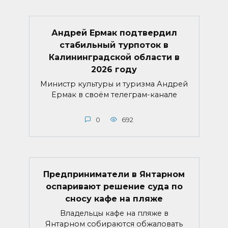
Андрей Ермак подтвердил
стабильный турпоток в
Калининградской области в
2026 году
Министр культуры и туризма Андрей
Ермак в своём телеграм-канале
0
692
Предприниматели в Янтарном
оспаривают решение суда по
сносу кафе на пляже
Владельцы кафе на пляже в
Янтарном собираются обжаловать