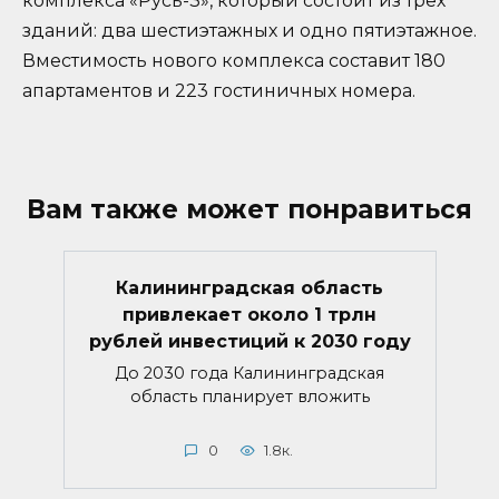
комплекса «Русь-3», который состоит из трех
зданий: два шестиэтажных и одно пятиэтажное.
Вместимость нового комплекса составит 180
апартаментов и 223 гостиничных номера.
Вам также может понравиться
Калининградская область
привлекает около 1 трлн
рублей инвестиций к 2030 году
До 2030 года Калининградская
область планирует вложить
0
1.8к.