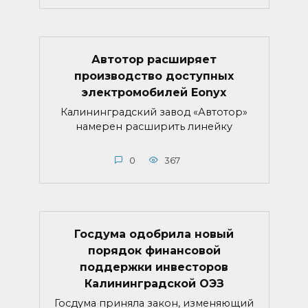
Автотор расширяет
производство доступных
электромобилей Eonyx
Калининградский завод «Автотор»
намерен расширить линейку
0
367
Госдума одобрила новый
порядок финансовой
поддержки инвесторов
Калининградской ОЭЗ
Госдума приняла закон, изменяющий