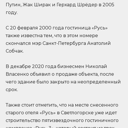
Путин, Жак Ширак и Герхард Шрёдер в 2005
году.
С 20 февраля 2000 года гостиница «Русь»
также известна тем, что в этом номере
скончался мэр Санкт-Петербурга Анатолий
Собчак.
В декабре 2020 года бизнесмен Николай
Власенко объявил о продаже объекта, после
чего здание было закрыто на неопределенный
срок.
Также стоит отметить, что на месте снесенного
старого отеля «Русь» в Светлогорске уже идет
строительство пятизвездочного гостиничного