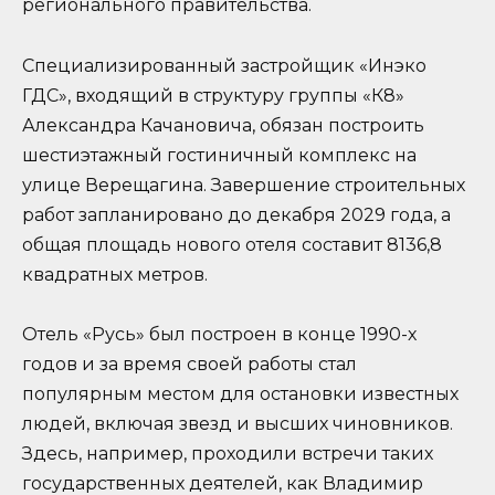
регионального правительства.
Специализированный застройщик «Инэко
ГДС», входящий в структуру группы «К8»
Александра Качановича, обязан построить
шестиэтажный гостиничный комплекс на
улице Верещагина. Завершение строительных
работ запланировано до декабря 2029 года, а
общая площадь нового отеля составит 8136,8
квадратных метров.
Отель «Русь» был построен в конце 1990-х
годов и за время своей работы стал
популярным местом для остановки известных
людей, включая звезд и высших чиновников.
Здесь, например, проходили встречи таких
государственных деятелей, как Владимир