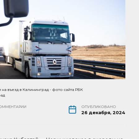
на въезд в Калининград - фото сайта РБК
рад
ОММЕНТАРИИ
ОПУБЛИКОВАНО
26 декабря, 2024