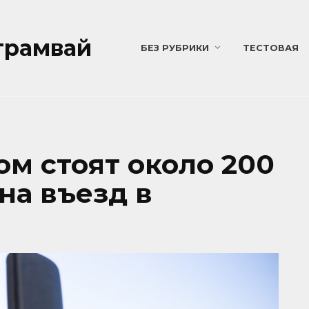
трамвай
БЕЗ РУБРИКИ
ТЕСТОВАЯ
м стоят около 200
на въезд в