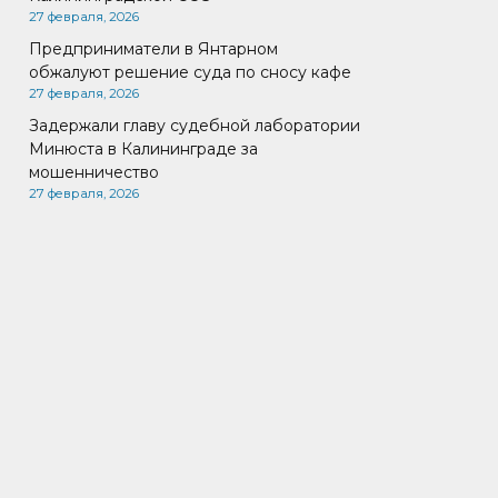
27 февраля, 2026
Предприниматели в Янтарном
обжалуют решение суда по сносу кафе
27 февраля, 2026
Задержали главу судебной лаборатории
Минюста в Калининграде за
мошенничество
27 февраля, 2026