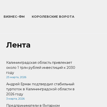
БИЗНЕС-ФМ
КОРОЛЕВСКИЕ ВОРОТА
Лента
Калининградская область привлекает
около 1 трлн рублей инвестиций к 2030
году
25 марта, 2026
Андрей Ермак подтвердил стабильный
турпоток в Калининградской области в
2026 году
3 марта, 2026
Предприниматели в Янтарном