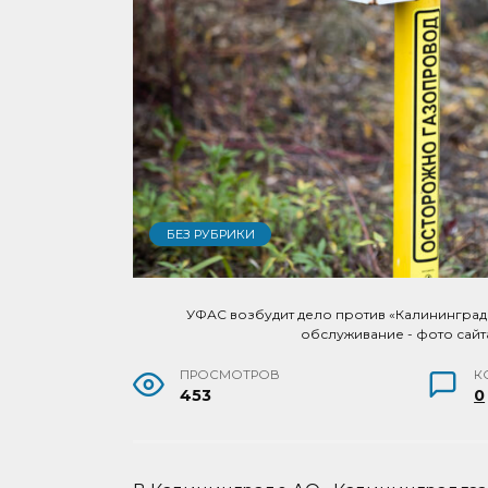
БЕЗ РУБРИКИ
УФАС возбудит дело против «Калининград
обслуживание - фото сайт
ПРОСМОТРОВ
К
453
0