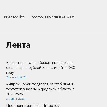
БИЗНЕС-ФМ
КОРОЛЕВСКИЕ ВОРОТА
Лента
Калининградская область привлекает
около 1 трлн рублей инвестиций к 2030
году
25 марта, 2026
Андрей Ермак подтвердил стабильный
турпоток в Калининградской области в
2026 году
3 марта, 2026
Предприниматели в Янтарном