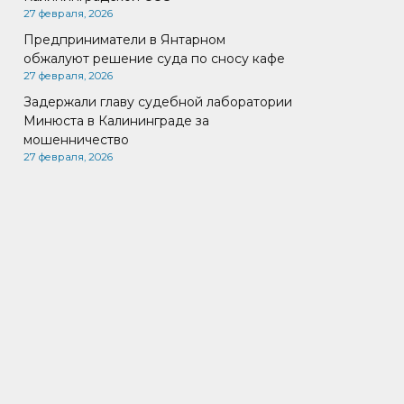
27 февраля, 2026
Предприниматели в Янтарном
обжалуют решение суда по сносу кафе
27 февраля, 2026
Задержали главу судебной лаборатории
Минюста в Калининграде за
мошенничество
27 февраля, 2026