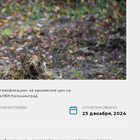
газификации» за занижение цен на
а РБК Калининград
ОММЕНТАРИИ
ОПУБЛИКОВАНО
25 декабря, 2024