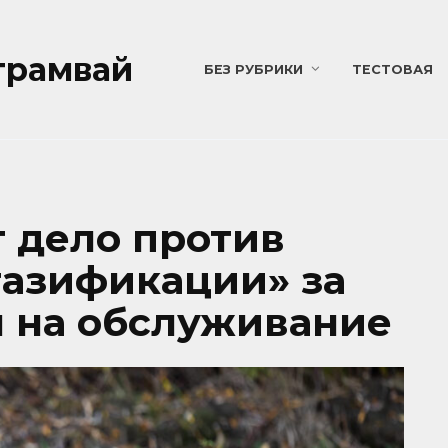
трамвай
БЕЗ РУБРИКИ
ТЕСТОВАЯ
 дело против
азификации» за
 на обслуживание