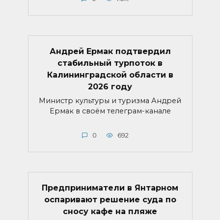
Андрей Ермак подтвердил
стабильный турпоток в
Калининградской области в
2026 году
Министр культуры и туризма Андрей
Ермак в своём телеграм-канале
0
692
Предприниматели в Янтарном
оспаривают решение суда по
сносу кафе на пляже