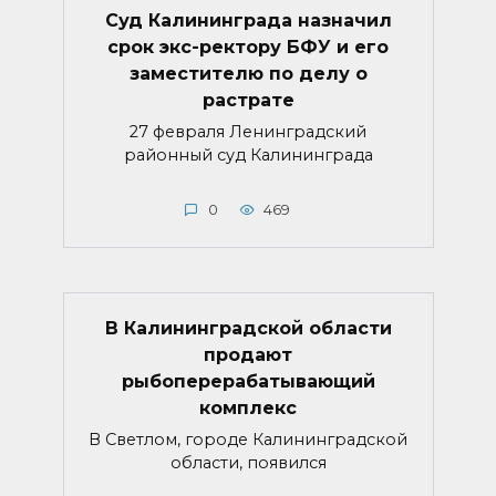
Суд Калининграда назначил
срок экс-ректору БФУ и его
заместителю по делу о
растрате
27 февраля Ленинградский
районный суд Калининграда
0
469
В Калининградской области
продают
рыбоперерабатывающий
комплекс
В Светлом, городе Калининградской
области, появился