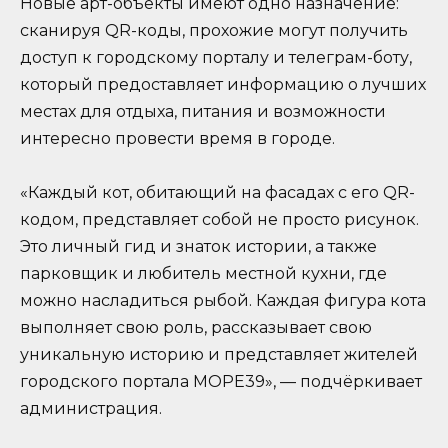
Новые арт-объекты имеют одно назначение:
сканируя QR-коды, прохожие могут получить
доступ к городскому порталу и телеграм-боту,
который предоставляет информацию о лучших
местах для отдыха, питания и возможности
интересно провести время в городе.
«Каждый кот, обитающий на фасадах с его QR-
кодом, представляет собой не просто рисунок.
Это личный гид и знаток истории, а также
парковщик и любитель местной кухни, где
можно насладиться рыбой. Каждая фигура кота
выполняет свою роль, рассказывает свою
уникальную историю и представляет жителей
городского портала МОРЕ39», — подчёркивает
администрация.