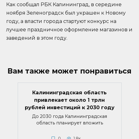
Как сообщал РБК Калининград, в середине
ноября Зеленоградск был украшен к Новому
году, а власти города стартуют конкурс на
лучшее праздничное оформление магазинов и
заведений в этом году.
Вам также может понравиться
Калининградская область
привлекает около 1 трлн
рублей инвестиций к 2030 году
До 2030 года Калининградская
область планирует вложить
0
1.8к.