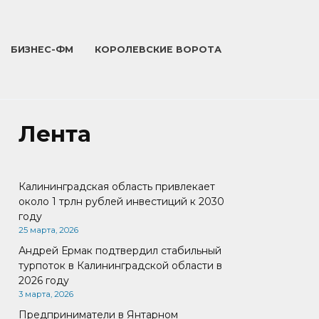
БИЗНЕС-ФМ
КОРОЛЕВСКИЕ ВОРОТА
Лента
Калининградская область привлекает
около 1 трлн рублей инвестиций к 2030
году
25 марта, 2026
Андрей Ермак подтвердил стабильный
турпоток в Калининградской области в
2026 году
3 марта, 2026
Предприниматели в Янтарном