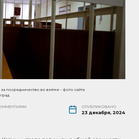
а посредничество во взятке - фото сайта
нград
ОММЕНТАРИИ
ОПУБЛИКОВАНО
23 декабря, 2024