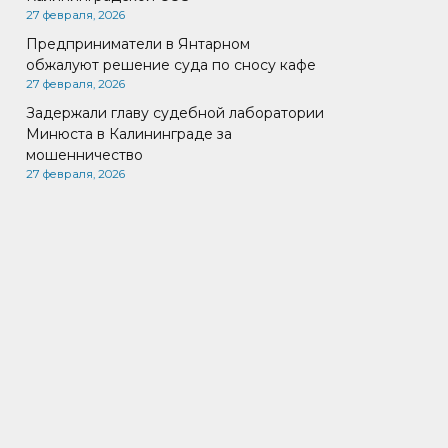
27 февраля, 2026
Предприниматели в Янтарном
обжалуют решение суда по сносу кафе
27 февраля, 2026
Задержали главу судебной лаборатории
Минюста в Калининграде за
мошенничество
27 февраля, 2026