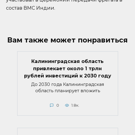
состав ВМС Индии.
Вам также может понравиться
Калининградская область
привлекает около 1 трлн
рублей инвестиций к 2030 году
До 2030 года Калининградская
область планирует вложить
0
1.8к.