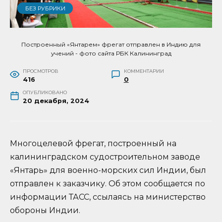
БЕЗ РУБРИКИ
Построенный «Янтарем» фрегат отправлен в Индию для
учений - фото сайта РБК Калининград
ПРОСМОТРОВ
КОММЕНТАРИИ
416
0
ОПУБЛИКОВАНО
20 декабря, 2024
Многоцелевой фрегат, построенный на
калининградском судостроительном заводе
«Янтарь» для военно-морских сил Индии, был
отправлен к заказчику. Об этом сообщается по
информации ТАСС, ссылаясь на министерство
обороны Индии.