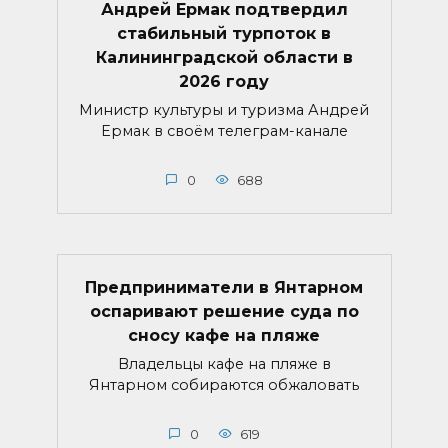
Андрей Ермак подтвердил
стабильный турпоток в
Калининградской области в
2026 году
Министр культуры и туризма Андрей
Ермак в своём телеграм-канале
0
688
Предприниматели в Янтарном
оспаривают решение суда по
сносу кафе на пляже
Владельцы кафе на пляже в
Янтарном собираются обжаловать
0
619