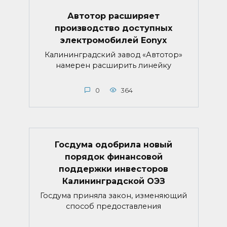
Автотор расширяет
производство доступных
электромобилей Eonyx
Калининградский завод «Автотор»
намерен расширить линейку
0
364
Госдума одобрила новый
порядок финансовой
поддержки инвесторов
Калининградской ОЭЗ
Госдума приняла закон, изменяющий
способ предоставления