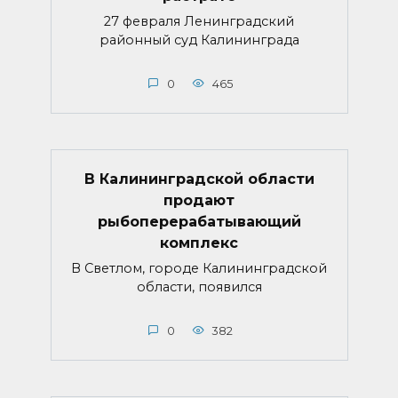
27 февраля Ленинградский
районный суд Калининграда
0
465
В Калининградской области
продают
рыбоперерабатывающий
комплекс
В Светлом, городе Калининградской
области, появился
0
382