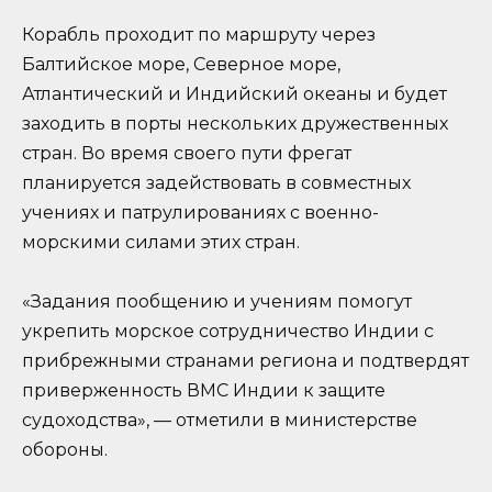
Корабль проходит по маршруту через
Балтийское море, Северное море,
Атлантический и Индийский океаны и будет
заходить в порты нескольких дружественных
стран. Во время своего пути фрегат
планируется задействовать в совместных
учениях и патрулированиях с военно-
морскими силами этих стран.
«Задания пообщению и учениям помогут
укрепить морское сотрудничество Индии с
прибрежными странами региона и подтвердят
приверженность ВМС Индии к защите
судоходства», — отметили в министерстве
обороны.