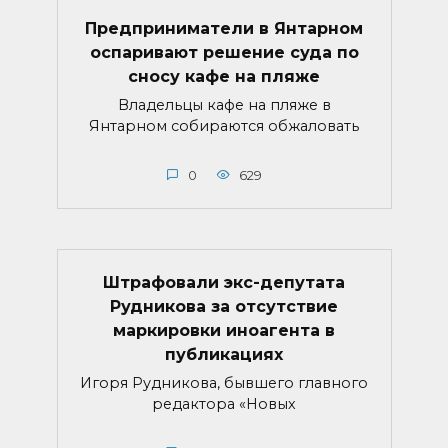
Предприниматели в Янтарном
оспаривают решение суда по
сносу кафе на пляже
Владельцы кафе на пляже в
Янтарном собираются обжаловать
0
629
Штрафовали экс-депутата
Рудникова за отсутствие
маркировки иноагента в
публикациях
Игоря Рудникова, бывшего главного
редактора «Новых