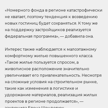
«Номерного фонда в регионе катастрофически
не хватает, поэтому тенденция к возведению
новых гостиниц будет сохраняться. К тому же
на поддержку застройщиков реализуется
федеральная программа», — добавила она.
Интерес также наблюдается к малоэтажному
комфортному жилью повышенного класса.
«Такое жилье пользуется спросом, а
живописное расположение значительно
увеличивает его привлекательность. Несмотря
на сложные условия на строительном рынке,
такие как изменения в логистике и
удорожание материалов, реализация жилых
проектов в регионе продолжается», —
заключила Елена Шендерюк.