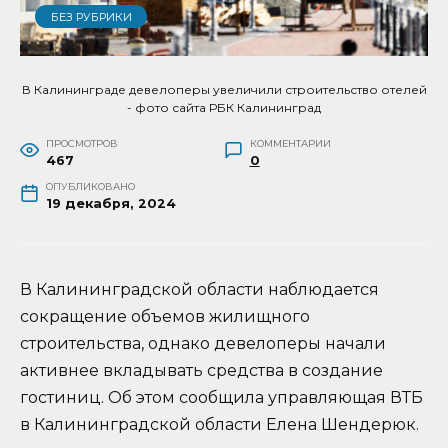
БЕЗ РУБРИКИ
В Калининграде девелоперы увеличили строительство отелей
- фото сайта РБК Калининград
ПРОСМОТРОВ
КОММЕНТАРИИ
467
0
ОПУБЛИКОВАНО
19 декабря, 2024
В Калининградской области наблюдается
сокращение объемов жилищного
строительства, однако девелоперы начали
активнее вкладывать средства в создание
гостиниц. Об этом сообщила управляющая ВТБ
в Калининградской области Елена Шендерюк.