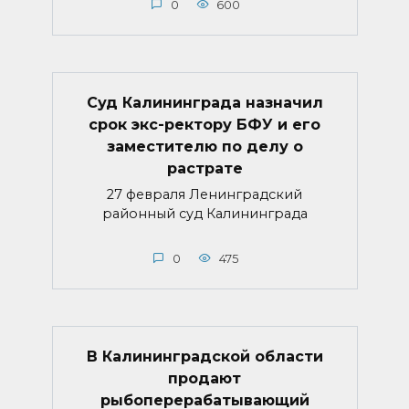
0
600
Суд Калининграда назначил
срок экс-ректору БФУ и его
заместителю по делу о
растрате
27 февраля Ленинградский
районный суд Калининграда
0
475
В Калининградской области
продают
рыбоперерабатывающий