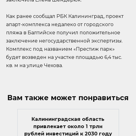
Как ранее сообщал РБК Калининград, проект
апарт-комплекса недалеко от городского
пляжа в Балтийске получил положительное
заключение негосударственной экспертизы.
Комплекс под названием «Престиж парк»
будет возведен на участке площадью 6,4 тыс.
кв. м на улице Чехова.
Вам также может понравиться
Калининградская область
привлекает около 1 трлн
рублей инвестиций к 2030 году