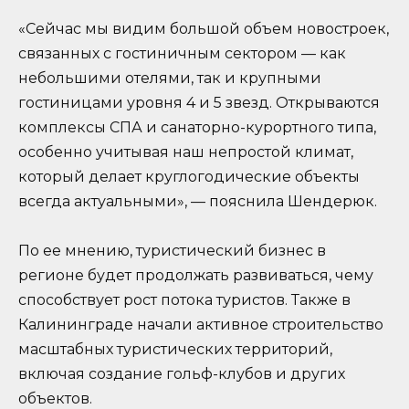
«Сейчас мы видим большой объем новостроек,
связанных с гостиничным сектором — как
небольшими отелями, так и крупными
гостиницами уровня 4 и 5 звезд. Открываются
комплексы СПА и санаторно-курортного типа,
особенно учитывая наш непростой климат,
который делает круглогодические объекты
всегда актуальными», — пояснила Шендерюк.
По ее мнению, туристический бизнес в
регионе будет продолжать развиваться, чему
способствует рост потока туристов. Также в
Калининграде начали активное строительство
масштабных туристических территорий,
включая создание гольф-клубов и других
объектов.