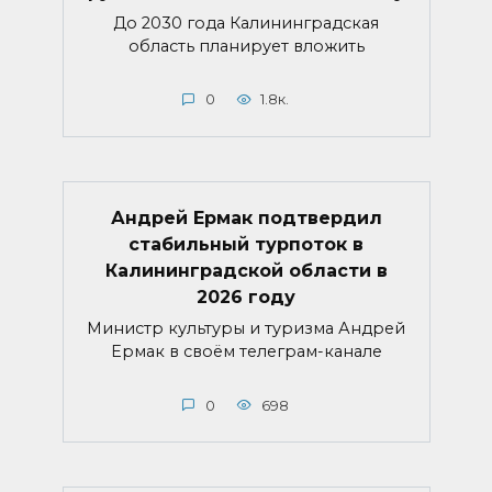
До 2030 года Калининградская
область планирует вложить
0
1.8к.
Андрей Ермак подтвердил
стабильный турпоток в
Калининградской области в
2026 году
Министр культуры и туризма Андрей
Ермак в своём телеграм-канале
0
698