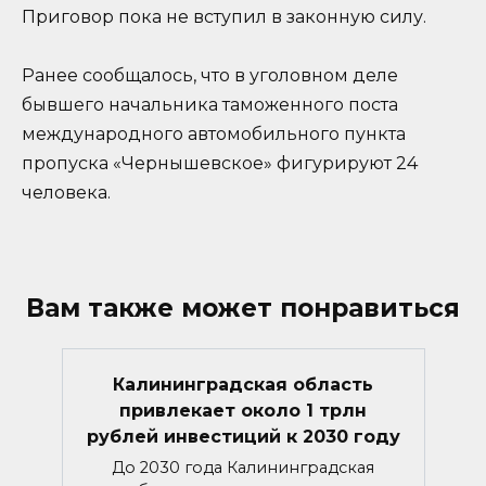
Приговор пока не вступил в законную силу.
Ранее сообщалось, что в уголовном деле
бывшего начальника таможенного поста
международного автомобильного пункта
пропуска «Чернышевское» фигурируют 24
человека.
Вам также может понравиться
Калининградская область
привлекает около 1 трлн
рублей инвестиций к 2030 году
До 2030 года Калининградская