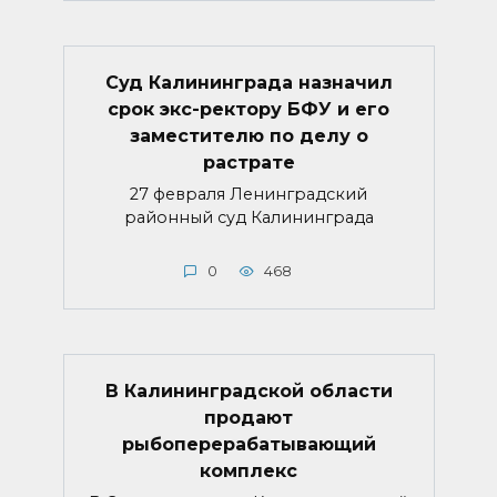
Суд Калининграда назначил
срок экс-ректору БФУ и его
заместителю по делу о
растрате
27 февраля Ленинградский
районный суд Калининграда
0
468
В Калининградской области
продают
рыбоперерабатывающий
комплекс