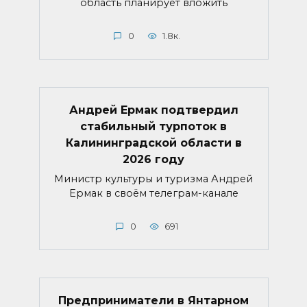
область планирует вложить
0
1.8к.
Андрей Ермак подтвердил
стабильный турпоток в
Калининградской области в
2026 году
Министр культуры и туризма Андрей
Ермак в своём телеграм-канале
0
691
Предприниматели в Янтарном