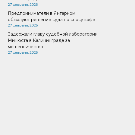
27 февраля, 2026
Предприниматели в Янтарном
обжалуют решение суда по сносу кафе
27 февраля, 2026
Задержали главу судебной лаборатории
Минюста в Калининграде за
мошенничество
27 февраля, 2026