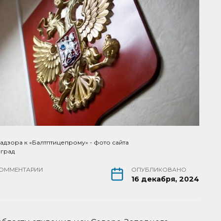
дзора к «Балтптицепрому» - фото сайта
нград
ОММЕНТАРИИ
ОПУБЛИКОВАНО
16 декабря, 2024