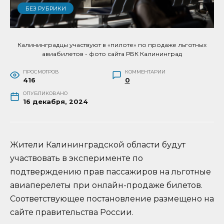
БЕЗ РУБРИКИ
Калининградцы участвуют в «пилоте» по продаже льготных
авиабилетов - фото сайта РБК Калининград
ПРОСМОТРОВ
КОММЕНТАРИИ
416
0
ОПУБЛИКОВАНО
16 декабря, 2024
Жители Калининградской области будут
участвовать в эксперименте по
подтверждению прав пассажиров на льготные
авиаперелеты при онлайн-продаже билетов.
Соответствующее постановление размещено на
сайте правительства России.