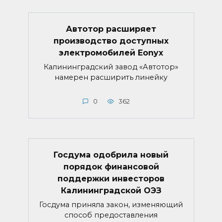
Автотор расширяет
производство доступных
электромобилей Eonyx
Калининградский завод «Автотор»
намерен расширить линейку
0
362
Госдума одобрила новый
порядок финансовой
поддержки инвесторов
Калининградской ОЭЗ
Госдума приняла закон, изменяющий
способ предоставления