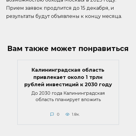
Прием заявок продлится до 15 декабря, и
результаты будут объявлены к концу месяца.
Вам также может понравиться
Калининградская область
привлекает около 1 трлн
рублей инвестиций к 2030 году
До 2030 года Калининградская
область планирует вложить
0
1.8к.