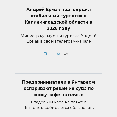
Андрей Ермак подтвердил
стабильный турпоток в
Калининградской области в
2026 году
Министр культуры и туризма Андрей
Ермак в своём телеграм-канале
0
677
Предприниматели в Янтарном
оспаривают решение суда по
сносу кафе на пляже
Владельцы кафе на пляже в
Янтарном собираются обжаловать