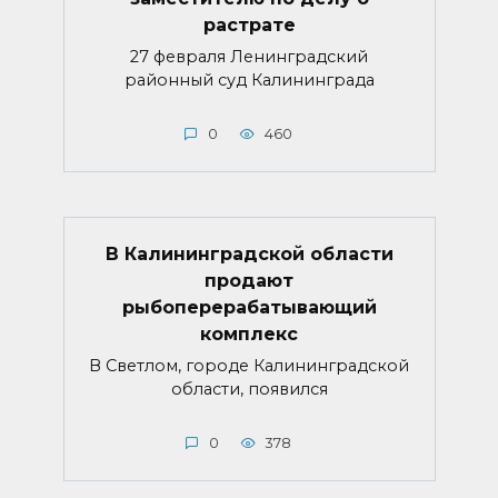
растрате
27 февраля Ленинградский
районный суд Калининграда
0
460
В Калининградской области
продают
рыбоперерабатывающий
комплекс
В Светлом, городе Калининградской
области, появился
0
378