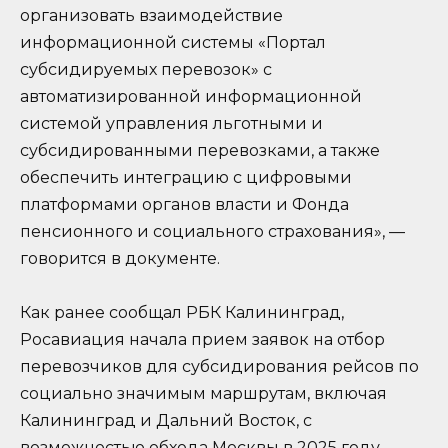
организовать взаимодействие
информационной системы «Портал
субсидируемых перевозок» с
автоматизированной информационной
системой управления льготными и
субсидированными перевозками, а также
обеспечить интеграцию с цифровыми
платформами органов власти и Фонда
пенсионного и социального страхования», —
говорится в документе.
Как ранее сообщал РБК Калининград,
Росавиация начала прием заявок на отбор
перевозчиков для субсидирования рейсов по
социально значимым маршрутам, включая
Калининград и Дальний Восток, с
возможностью обхода Москвы в 2025 году.