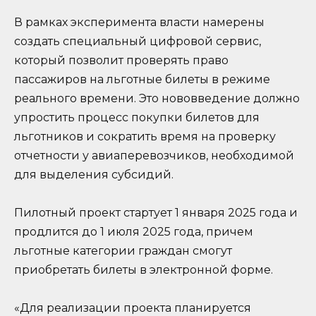
В рамках эксперимента власти намерены
создать специальный цифровой сервис,
который позволит проверять право
пассажиров на льготные билеты в режиме
реального времени. Это нововведение должно
упростить процесс покупки билетов для
льготников и сократить время на проверку
отчетности у авиаперевозчиков, необходимой
для выделения субсидий.
Пилотный проект стартует 1 января 2025 года и
продлится до 1 июля 2025 года, причем
льготные категории граждан смогут
приобретать билеты в электронной форме.
«Для реализации проекта планируется