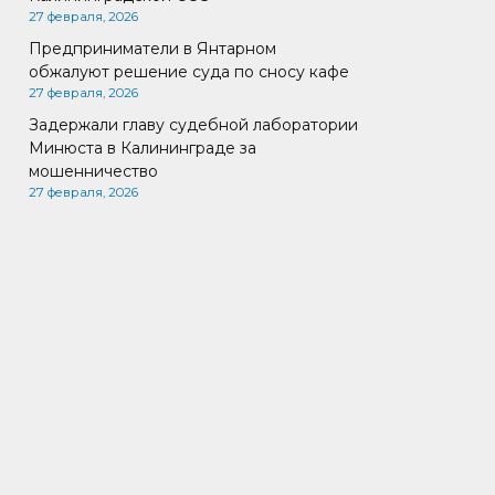
27 февраля, 2026
Предприниматели в Янтарном
обжалуют решение суда по сносу кафе
27 февраля, 2026
Задержали главу судебной лаборатории
Минюста в Калининграде за
мошенничество
27 февраля, 2026