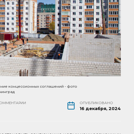
ение концессионных соглашений - фото
нинград
ОММЕНТАРИИ
ОПУБЛИКОВАНО
16 декабря, 2024