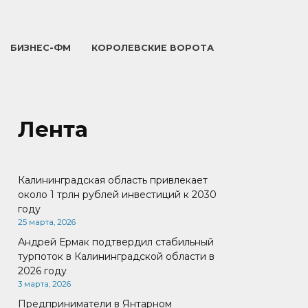
БИЗНЕС-ФМ
КОРОЛЕВСКИЕ ВОРОТА
Лента
Калининградская область привлекает
около 1 трлн рублей инвестиций к 2030
году
25 марта, 2026
Андрей Ермак подтвердил стабильный
турпоток в Калининградской области в
2026 году
3 марта, 2026
Предприниматели в Янтарном