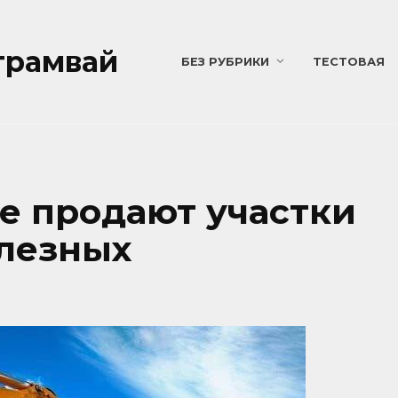
трамвай
БЕЗ РУБРИКИ
ТЕСТОВАЯ
е продают участки
лезных