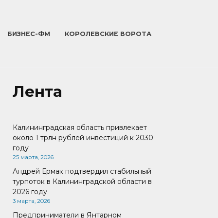
БИЗНЕС-ФМ
КОРОЛЕВСКИЕ ВОРОТА
Лента
Калининградская область привлекает
около 1 трлн рублей инвестиций к 2030
году
25 марта, 2026
Андрей Ермак подтвердил стабильный
турпоток в Калининградской области в
2026 году
3 марта, 2026
Предприниматели в Янтарном