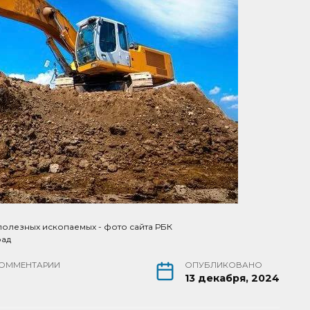
полезных ископаемых - фото сайта РБК
рад
ОММЕНТАРИИ
ОПУБЛИКОВАНО
13 декабря, 2024