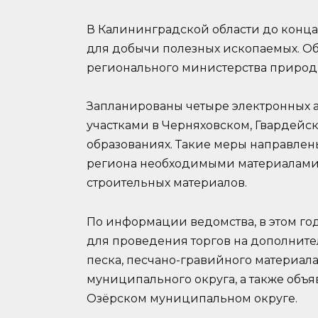
В Калининградской области до конца
для добычи полезных ископаемых. Об
регионального министерства природ
Запланированы четыре электронных 
участками в Черняховском, Гвардей
образованиях. Такие меры направлен
региона необходимыми материалами
строительных материалов.
По информации ведомства, в этом го
для проведения торгов на дополните
песка, песчано-гравийного материала
муниципального округа, а также объя
Озёрском муниципальном округе.