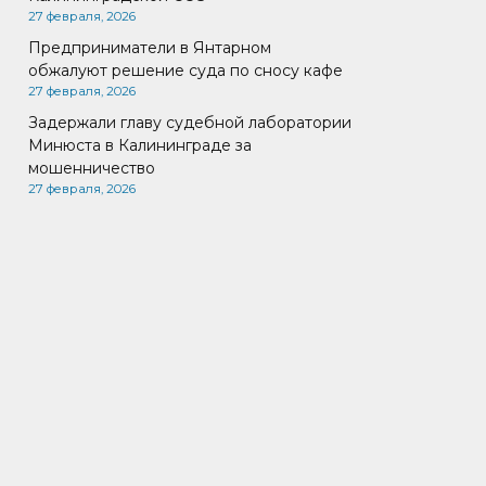
27 февраля, 2026
Предприниматели в Янтарном
обжалуют решение суда по сносу кафе
27 февраля, 2026
Задержали главу судебной лаборатории
Минюста в Калининграде за
мошенничество
27 февраля, 2026