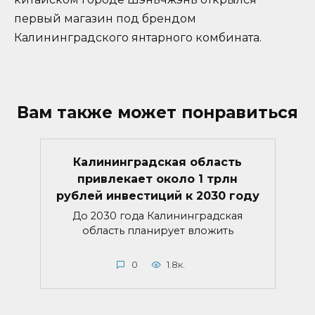
первый магазин под брендом
Калининградского янтарного комбината.
Вам также может понравиться
Калининградская область
привлекает около 1 трлн
рублей инвестиций к 2030 году
До 2030 года Калининградская
область планирует вложить
0
1.8к.