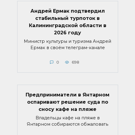
Андрей Ермак подтвердил
стабильный турпоток в
Калининградской области в
2026 году
Министр культуры и туризма Андрей
Ермак в своём телеграм-канале
0
698
Предприниматели в Янтарном
оспаривают решение суда по
сносу кафе на пляже
Владельцы кафе на пляже в
Янтарном собираются обжаловать