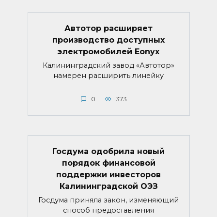
Автотор расширяет
производство доступных
электромобилей Eonyx
Калининградский завод «Автотор»
намерен расширить линейку
0
373
Госдума одобрила новый
порядок финансовой
поддержки инвесторов
Калининградской ОЭЗ
Госдума приняла закон, изменяющий
способ предоставления