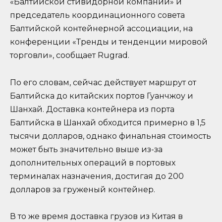
«Балтийской стивидорной компании» и
председатель координационного совета
Балтийской контейнерной ассоциации, на
конференции «Тренды и тенденции мировой
торговли», сообщает Rugrad.
По его словам, сейчас действует маршрут от
Балтийска до китайских портов Гуанчжоу и
Шанхай. Доставка контейнера из порта
Балтийска в Шанхай обходится примерно в 1,5
тысячи долларов, однако финальная стоимость
может быть значительно выше из-за
дополнительных операций в портовых
терминалах назначения, достигая до 200
долларов за груженый контейнер.
В то же время доставка грузов из Китая в