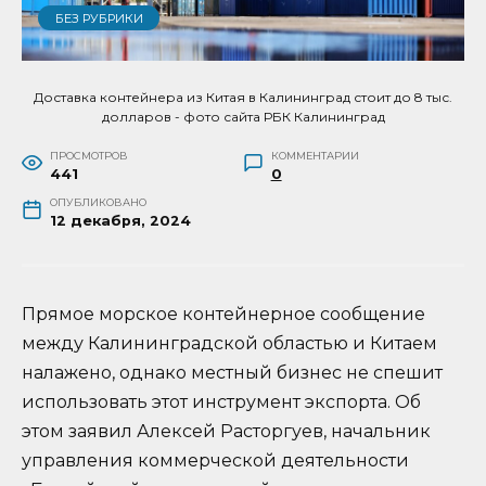
БЕЗ РУБРИКИ
Доставка контейнера из Китая в Калининград стоит до 8 тыс.
долларов - фото сайта РБК Калининград
ПРОСМОТРОВ
КОММЕНТАРИИ
441
0
ОПУБЛИКОВАНО
12 декабря, 2024
Прямое морское контейнерное сообщение
между Калининградской областью и Китаем
налажено, однако местный бизнес не спешит
использовать этот инструмент экспорта. Об
этом заявил Алексей Расторгуев, начальник
управления коммерческой деятельности