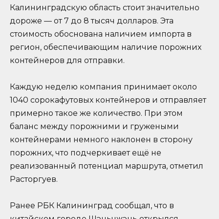
Калининградскую область стоит значительно
дороже — от 7 до 8 тысяч долларов. Эта
стоимость обоснована наличием импорта в
регион, обеспечивающим наличие порожних
контейнеров для отправки.
Каждую неделю компания принимает около
1040 сорокафутовых контейнеров и отправляет
примерно такое же количество. При этом
баланс между порожними и гружеными
контейнерами немного наклонен в сторону
порожних, что подчеркивает ещё не
реализованный потенциал маршрута, отметил
Расторгуев.
Ранее РБК Калининград сообщал, что в
китайском городе Шэньчжэнь открылся