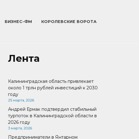
БИЗНЕС-ФМ
КОРОЛЕВСКИЕ ВОРОТА
Лента
Калининградская область привлекает
около 1 трлн рублей инвестиций к 2030
году
25 марта, 2026
Андрей Ермак подтвердил стабильный
турпоток в Калининградской области в
2026 году
3 марта, 2026
Предприниматели в Янтарном