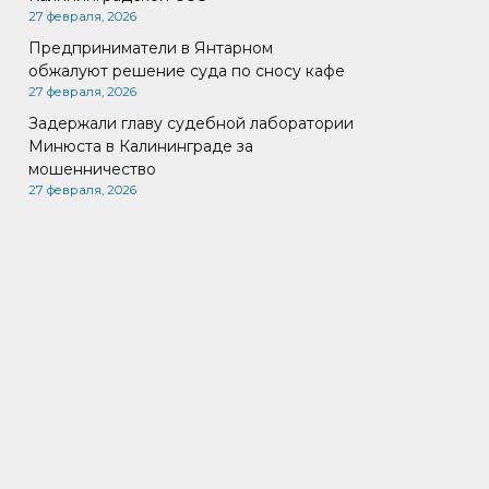
27 февраля, 2026
Предприниматели в Янтарном
обжалуют решение суда по сносу кафе
27 февраля, 2026
Задержали главу судебной лаборатории
Минюста в Калининграде за
мошенничество
27 февраля, 2026