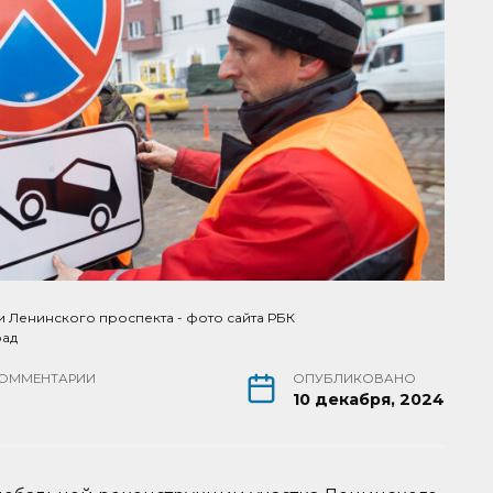
 Ленинского проспекта - фото сайта РБК
рад
ОММЕНТАРИИ
ОПУБЛИКОВАНО
10 декабря, 2024