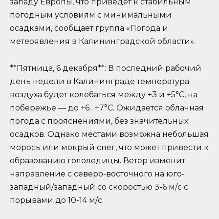
западу Европы, что приведет к стабильным
погодным условиям с минимальными
осадками, сообщает группа «Погода и
метеоявления в Калининградской области».
**Пятница, 6 декабря**: В последний рабочий
день недели в Калининграде температура
воздуха будет колебаться между +3 и +5°C, на
побережье — до +6…+7°C. Ожидается облачная
погода с прояснениями, без значительных
осадков. Однако местами возможна небольшая
морось или мокрый снег, что может привести к
образованию гололедицы. Ветер изменит
направление с северо-восточного на юго-
западный/западный со скоростью 3-6 м/с с
порывами до 10-14 м/с.