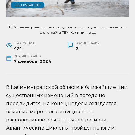
БЕЗ РУБРИКИ
В Калининграде предупреждают о гололедице в выходные -
фото сайта РБК Калининград
ПРОСМОТРОВ
КОММЕНТАРИИ
474
0
ОПУБЛИКОВАНО
7 декабря, 2024
В Калининградской области в ближайшие дни
существенных изменений в погоде не
предвидится. На конец недели ожидается
влияние морозного антициклона,
расположившегося восточнее региона.
Атлантические циклоны пройдут по югу и