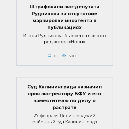
Штрафовали экс-депутата
Рудникова за отсутствие
маркировки иноагента в
публикациях
Игоря Рудникова, бывшего главного
редактора «Новых
0
580
Суд Калининграда назначил
срок экс-ректору БФУ и его
заместителю по делу о
растрате
27 февраля Ленинградский
районный суд Калининграда