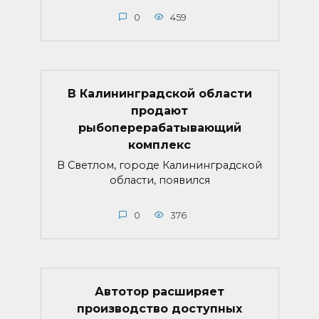
0
459
В Калининградской области
продают
рыбоперерабатывающий
комплекс
В Светлом, городе Калининградской
области, появился
0
376
Автотор расширяет
производство доступных