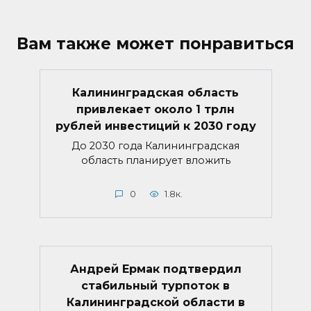
Вам также может понравиться
Калининградская область
привлекает около 1 трлн
рублей инвестиций к 2030 году
До 2030 года Калининградская
область планирует вложить
0
1.8к.
Андрей Ермак подтвердил
стабильный турпоток в
Калининградской области в