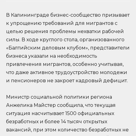
В Калининграде бизнес-сообщество призывает
к упрощению требований для мигрантов с
целью решения проблемы нехватки рабочей
силы. В ходе круглого стола, организованного
«Балтийским деловым клубом», представители
бизнеса указали на необходимость
привлечения мигрантов, особенно учитывая,
что даже активное трудоустройство молодежи
и пенсионеров не закроет кадровый дефицит.
Министр социальной политики региона
Анжелика Майстер сообщила, что текущая
ситуация насчитывает 1500 официальных
безработных и более 14 тысяч открытых
вакансий, при этом количество безработных не