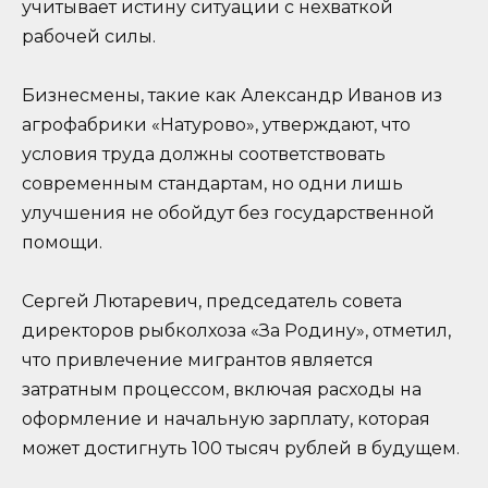
учитывает истину ситуации с нехваткой
рабочей силы.
Бизнесмены, такие как Александр Иванов из
агрофабрики «Натурово», утверждают, что
условия труда должны соответствовать
современным стандартам, но одни лишь
улучшения не обойдут без государственной
помощи.
Сергей Лютаревич, председатель совета
директоров рыбколхоза «За Родину», отметил,
что привлечение мигрантов является
затратным процессом, включая расходы на
оформление и начальную зарплату, которая
может достигнуть 100 тысяч рублей в будущем.