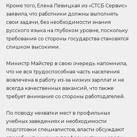
Кроме того, Елена Левицкая из «СТСБ Сервис»
заявила, что работники должны выполнять
свои задачи, без необходимости знания
русского языка на глубоком уровне, поскольку
требования со стороны государства становятся
слишком высокими.
Министр Майстер в свою очередь напомнила,
что не вся трудоспособная часть населения
вовлечена в работу из-за низких зарплат и не
всегда качественных вакансий, что также
требует внимания со стороны работодателей.
По поводу нехватки мест в профильных
учебных заведениях и необходимости
подготовки специалистов, власти обсуждают