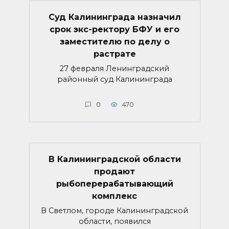
Суд Калининграда назначил
срок экс-ректору БФУ и его
заместителю по делу о
растрате
27 февраля Ленинградский
районный суд Калининграда
0
470
В Калининградской области
продают
рыбоперерабатывающий
комплекс
В Светлом, городе Калининградской
области, появился