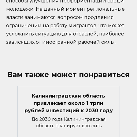
способы улучшения профориентации среди
молодежи. На данный момент региональные
власти занимаются вопросом продления
ограничений на работу мигрантов, что может
усложнить ситуацию для отраслей, наиболее
зависящих от иностранной рабочей силы.
Вам также может понравиться
Калининградская область
привлекает около 1 трлн
рублей инвестиций к 2030 году
До 2030 года Калининградская
область планирует вложить